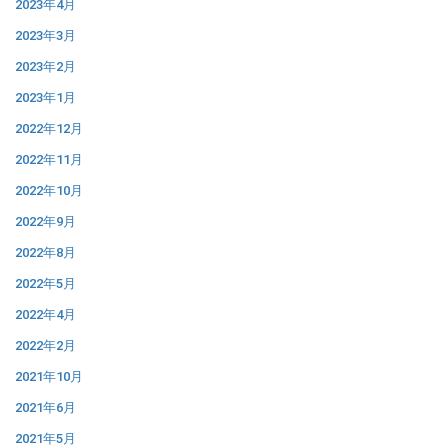
2023年4月
2023年3月
2023年2月
2023年1月
2022年12月
2022年11月
2022年10月
2022年9月
2022年8月
2022年5月
2022年4月
2022年2月
2021年10月
2021年6月
2021年5月