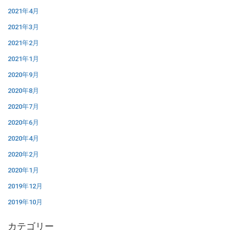
2021年4月
2021年3月
2021年2月
2021年1月
2020年9月
2020年8月
2020年7月
2020年6月
2020年4月
2020年2月
2020年1月
2019年12月
2019年10月
カテゴリー