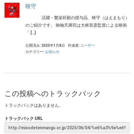
映守
活躍・繁栄祈願の授与品、映守（はえまもり）
のご紹介です。 御袖天満宮は大林宣彦監督による映画
「 […]
公開済み: 2025年1月8日
作成者:
ユーザー
カテゴリー:
お知らせ
この投稿へのトラックバック
トラックバックはありません。
トラックバック URL