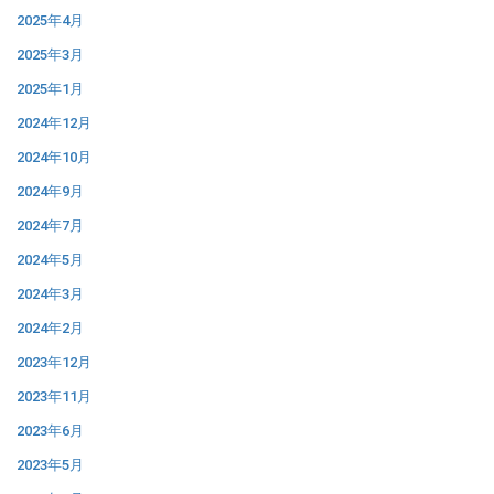
2025年4月
2025年3月
2025年1月
2024年12月
2024年10月
2024年9月
2024年7月
2024年5月
2024年3月
2024年2月
2023年12月
2023年11月
2023年6月
2023年5月