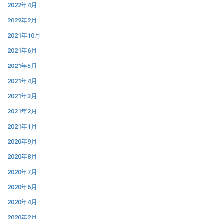
2022年4月
2022年2月
2021年10月
2021年6月
2021年5月
2021年4月
2021年3月
2021年2月
2021年1月
2020年9月
2020年8月
2020年7月
2020年6月
2020年4月
2020年2月