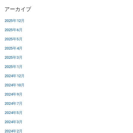
アーカイブ
2025年12月
2025年6月
2025年5月
2025年4月
2025年3月
2025年1月
2024年12月
2024年10月
2024年9月
2024年7月
2024年5月
2024年3月
2024年2月