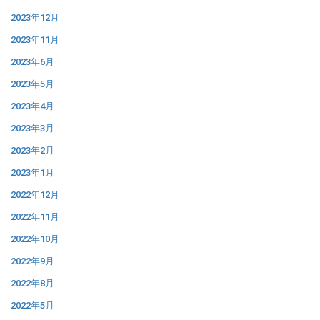
2023年12月
2023年11月
2023年6月
2023年5月
2023年4月
2023年3月
2023年2月
2023年1月
2022年12月
2022年11月
2022年10月
2022年9月
2022年8月
2022年5月