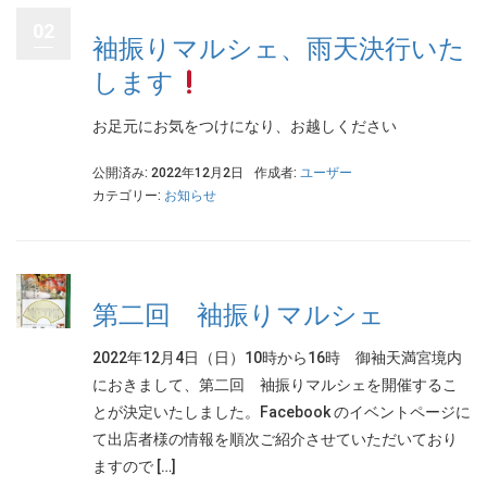
02
袖振りマルシェ、雨天決行いた
します
お足元にお気をつけになり、お越しください
公開済み: 2022年12月2日
作成者:
ユーザー
カテゴリー:
お知らせ
第二回 袖振りマルシェ
2022年12月4日（日）10時から16時 御袖天満宮境内
におきまして、第二回 袖振りマルシェを開催するこ
とが決定いたしました。Facebook のイベントページに
て出店者様の情報を順次ご紹介させていただいており
ますので […]