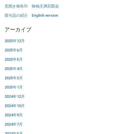
見開き御朱印 御袖天満宮図会
授与品の紹介 English version
アーカイブ
2025年12月
2025年6月
2025年5月
2025年4月
2025年3月
2025年1月
2024年12月
2024年10月
2024年9月
2024年7月
2024年5月