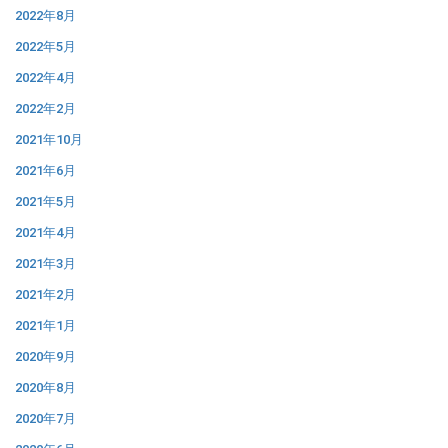
2022年8月
2022年5月
2022年4月
2022年2月
2021年10月
2021年6月
2021年5月
2021年4月
2021年3月
2021年2月
2021年1月
2020年9月
2020年8月
2020年7月