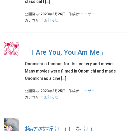
classical l […]
公開済み: 2023年3月26日
作成者:
ユーザー
カテゴリー:
お知らせ
「I Are You, You Am Me」
Onomichi is famous for its scenery and movies.
Many movies were filmed in Onomichi and made
Onomichi as a cine […]
公開済み: 2023年3月25日
作成者:
ユーザー
カテゴリー:
お知らせ
梅の枝折り（しをり）