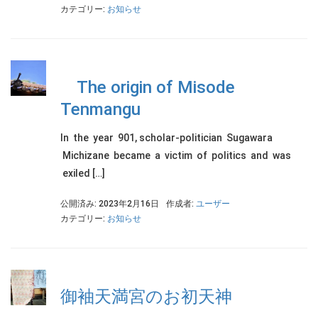
カテゴリー:
お知らせ
The origin of Misode
Tenmangu
In the year 901, scholar-politician Sugawara
Michizane became a victim of politics and was
exiled […]
公開済み: 2023年2月16日
作成者:
ユーザー
カテゴリー:
お知らせ
御袖天満宮のお初天神