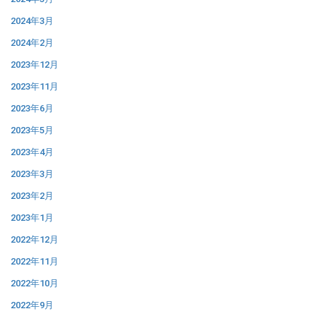
2024年3月
2024年2月
2023年12月
2023年11月
2023年6月
2023年5月
2023年4月
2023年3月
2023年2月
2023年1月
2022年12月
2022年11月
2022年10月
2022年9月